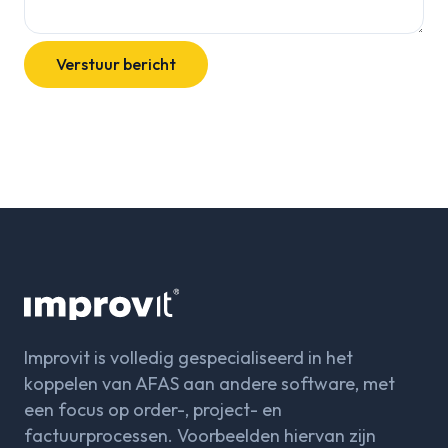
Verstuur bericht
Improvit is volledig gespecialiseerd in het
koppelen van AFAS aan andere software, met
een focus op order-, project- en
factuurprocessen. Voorbeelden hiervan zijn