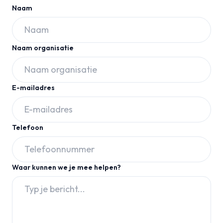
Naam
Naam organisatie
E-mailadres
Telefoon
Waar kunnen we je mee helpen?