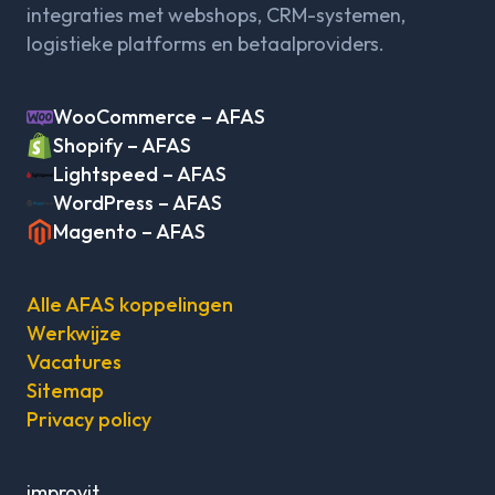
integraties met webshops, CRM-systemen,
logistieke platforms en betaalproviders.
WooCommerce – AFAS
Shopify – AFAS
Lightspeed – AFAS
WordPress – AFAS
Magento – AFAS
Alle AFAS koppelingen
Werkwijze
Vacatures
Sitemap
Privacy policy
improvit