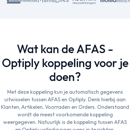
Wat kan de AFAS -
Optiply koppeling voor je
doen?
Met deze koppeling kun je automatisch gegevens
uitwisselen tussen AFAS en Optiply. Denk hierbij aan
Klanten, Artikelen, Voorraden en Orders. Onderstaand
wordt de meest voorkomende koppeling
weergegeven. Natuurlijk is de koppeling tussen AFAS
en Optiply volledig naar wens in te richten.