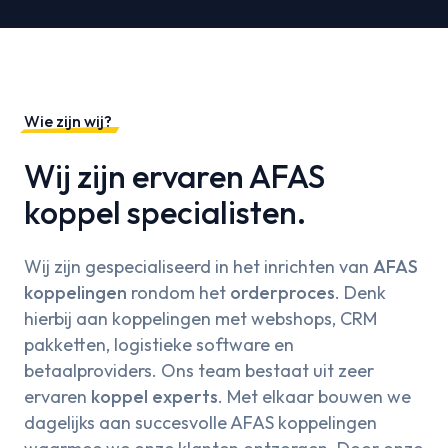
Wie zijn wij?
Wij zijn ervaren AFAS
koppel specialisten.
Wij zijn gespecialiseerd in het inrichten van
AFAS
koppelingen
rondom het
orderproces
. Denk
hierbij aan koppelingen met webshops, CRM
pakketten, logistieke software en
betaalproviders. Ons team bestaat uit zeer
ervaren
koppel experts
. Met elkaar bouwen we
dagelijks aan succesvolle AFAS koppelingen