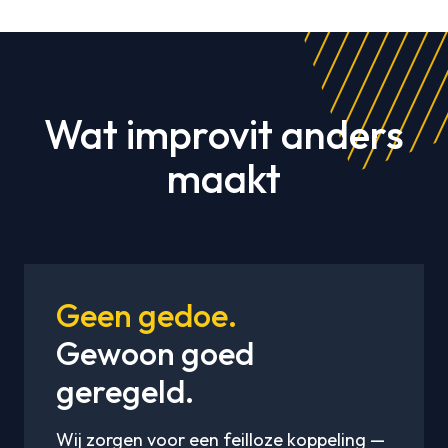
Wat improvit anders
maakt
Geen gedoe.
Gewoon goed
geregeld.
Wij zorgen voor een feilloze koppeling —