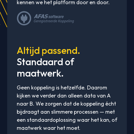
kennen we het platform door en door.
Altijd passend.
Standaard of
maatwerk.
Geen koppeling is hetzelfde. Daarom
kijken we verder dan alleen data van A
naar B. We zorgen dat de koppeling écht
bijdraagt aan slimmere processen — met
een standaardoplossing waar het kan, of
maatwerk waar het moet.