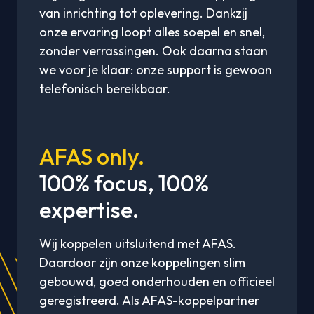
van inrichting tot oplevering. Dankzij
onze ervaring loopt alles soepel en snel,
zonder verrassingen. Ook daarna staan
we voor je klaar: onze support is gewoon
telefonisch bereikbaar.
AFAS only.
100% focus, 100%
expertise.
Wij koppelen uitsluitend met AFAS.
Daardoor zijn onze koppelingen slim
gebouwd, goed onderhouden en officieel
geregistreerd. Als AFAS-koppelpartner