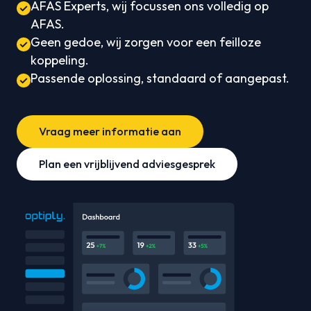
AFAS Experts, wij focussen ons volledig op
AFAS.
Geen gedoe, wij zorgen voor een feilloze
koppeling.
Passende oplossing, standaard of aangepast.
Vraag meer informatie aan
Plan een vrijblijvend adviesgesprek