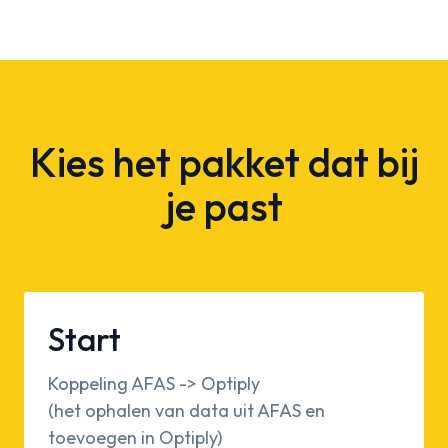
Kies het pakket dat bij
je past
Start
Koppeling AFAS -> Optiply
(het ophalen van data uit AFAS en
toevoegen in Optiply)