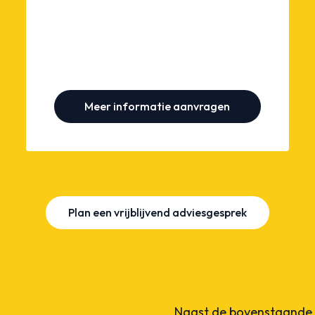
Meer informatie aanvragen
Plan een vrijblijvend adviesgesprek
Naast de bovenstaande 