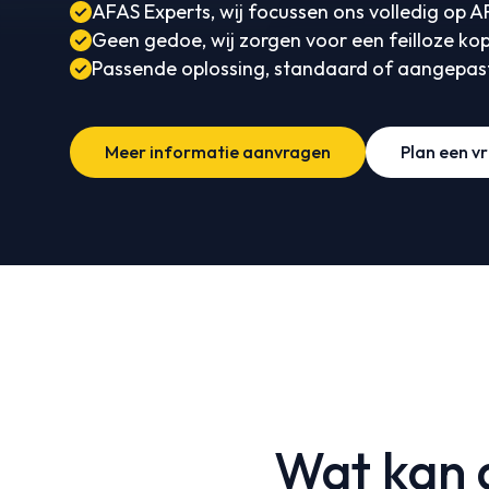
AFAS Experts, wij focussen ons volledig op A
Geen gedoe, wij zorgen voor een feilloze kop
Passende oplossing, standaard of aangepas
Meer informatie aanvragen
Plan een vr
Wat kan 