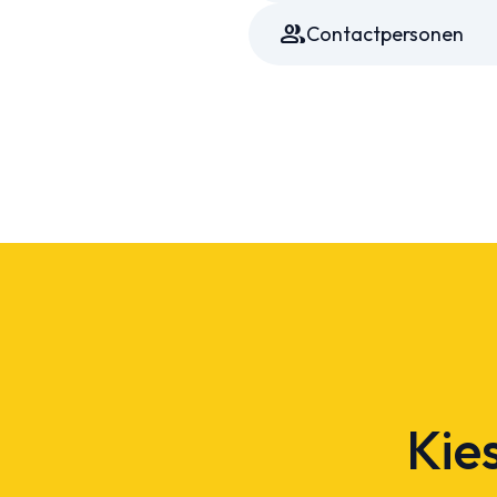
Group
Contactpersonen
Kies