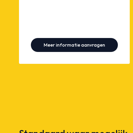
Meer informatie aanvragen