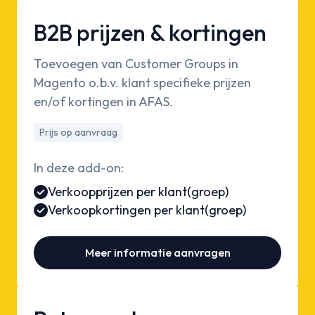
B2B prijzen & kortingen
Toevoegen van Customer Groups in
Magento o.b.v. klant specifieke prijzen
en/of kortingen in AFAS.
Prijs op aanvraag
In deze add-on:
Verkoopprijzen per klant(groep)
Verkoopkortingen per klant(groep)
Meer informatie aanvragen