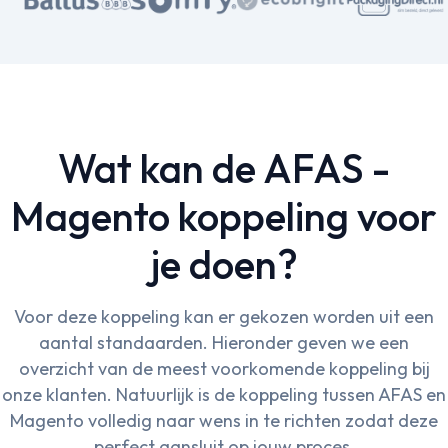
Wat kan de AFAS -
Magento koppeling voor
je doen?
Voor deze koppeling kan er gekozen worden uit een
aantal standaarden. Hieronder geven we een
overzicht van de meest voorkomende koppeling bij
onze klanten. Natuurlijk is de koppeling tussen AFAS en
Magento volledig naar wens in te richten zodat deze
perfect aansluit op jouw proces.