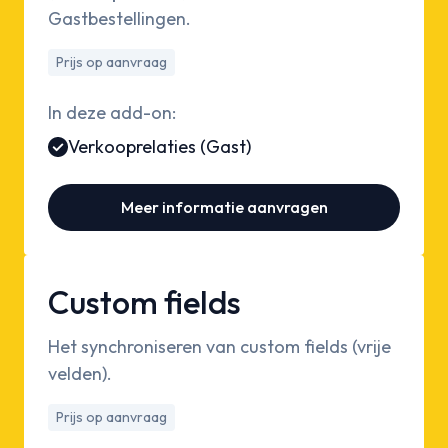
Gastbestellingen.
Prijs op aanvraag
In deze add-on:
Verkooprelaties (Gast)
Meer informatie aanvragen
Custom fields
Het synchroniseren van custom fields (vrije
velden).
Prijs op aanvraag