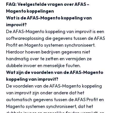
FAQ: Veelgestelde vragen over AFAS –
Magento koppelingen
Wat is de AFAS-Magento koppeling van
improvit?
De AFAS-Magento koppeling van improvit is een
softwareoplossing die gegevens tussen de AFAS
Profit en Magento systemen synchroniseert.
Hierdoor hoeven bedrijven gegevens niet
handmatig over te zetten en vermijden ze
dubbele invoer en menselijke fouten.
Wat zijn de voordelen van de AFAS-Magento
koppeling van improvit?
De voordelen van de AFAS-Magento koppeling
van improvit zijn onder andere dat het
automatisch gegevens tussen de AFAS Profit en
Magento systemen synchroniseert, dat het