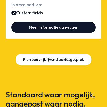
In deze add-on:
Custom fields
Meer informatie aanvragen
Plan een vrijblijvend adviesgesprek
Standaard waar mogelijk,
aangepast waar nodig.