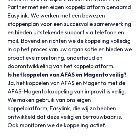
Partner met een eigen koppelplatform genaamd
Easylink. We werken met een bewezen
stappenplan voor een succesvolle samenwerking
en bieden uitstekende support via telefoon en
mail. Bovendien richten we de koppeling volledig
in op het proces van uw organisatie en bieden we
proactieve monitoring, onderhoud en
doorontwikkeling van het koppelplatform.
Is het koppelen van AFAS en Magento veilig?
Ja, het koppelen van AFAS en Magento met de
AFAS-Magento koppeling van improvit is veilig.
We maken gebruik van ons eigen
koppelplatform, Easylink, die wij zo hebben
ontwikkeld dat deze veilig en betrouwbaar is.
Ook monitoren we de koppeling actief.