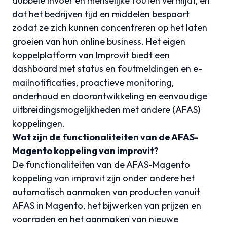
dubbele invoer en menselijke fouten vermijdt, en
dat het bedrijven tijd en middelen bespaart
zodat ze zich kunnen concentreren op het laten
groeien van hun online business. Het eigen
koppelplatform van Improvit biedt een
dashboard met status en foutmeldingen en e-
mailnotificaties, proactieve monitoring,
onderhoud en doorontwikkeling en eenvoudige
uitbreidingsmogelijkheden met andere (AFAS)
koppelingen.
Wat zijn de functionaliteiten van de AFAS-
Magento koppeling van improvit?
De functionaliteiten van de AFAS-Magento
koppeling van improvit zijn onder andere het
automatisch aanmaken van producten vanuit
AFAS in Magento, het bijwerken van prijzen en
voorraden en het aanmaken van nieuwe