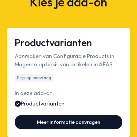
Kies je add-on
Productvarianten
Aanmaken van Configurable Products in
Magento op basis van artikelen in AFAS.
Prijs op aanvraag
In deze add-on:
Productvarianten
Meer informatie aanvragen