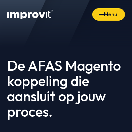
Menu
De AFAS Magento
koppeling die
aansluit op jouw
proces.