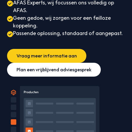
AFAS Experts, wij focussen ons volledig op
AFAS.
Geen gedoe, wij zorgen voor een feilloze
koppeling.
Passende oplossing, standaard of aangepast.
Vraag meer informatie aan
Plan een vrijblijvend adviesgesprek