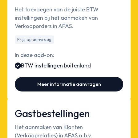
Het toevoegen van de juiste BTW
instellingen bij het aanmaken van
Verkooporders in AFAS.
Prijs op aanvraag
In deze add-on:
BTW instellingen buitenland
Meer informatie aanvragen
Gastbestellingen
Het aanmaken van Klanten
(Verkooprelaties) in AFAS o.b.v.