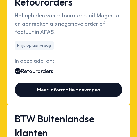
Retourorders
Het ophalen van retourorders uit Magento
en aanmaken als negatieve order of
factuur in AFAS.
Prijs op aanvraag
In deze add-on:
Retourorders
Meer informatie aanvragen
BTW Buitenlandse
klanten