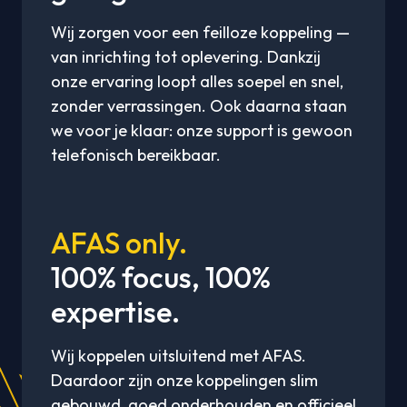
Wij zorgen voor een feilloze koppeling —
van inrichting tot oplevering. Dankzij
onze ervaring loopt alles soepel en snel,
zonder verrassingen. Ook daarna staan
we voor je klaar: onze support is gewoon
telefonisch bereikbaar.
AFAS only.
100% focus, 100%
expertise.
Wij koppelen uitsluitend met AFAS.
Daardoor zijn onze koppelingen slim
gebouwd, goed onderhouden en officieel