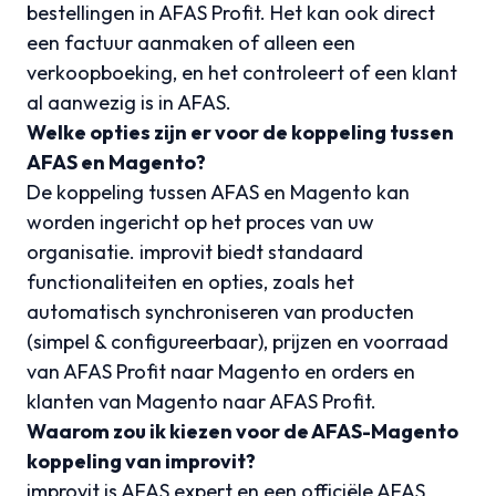
bestellingen in AFAS Profit. Het kan ook direct
een factuur aanmaken of alleen een
verkoopboeking, en het controleert of een klant
al aanwezig is in AFAS.
Welke opties zijn er voor de koppeling tussen
AFAS en Magento?
De koppeling tussen AFAS en Magento kan
worden ingericht op het proces van uw
organisatie. improvit biedt standaard
functionaliteiten en opties, zoals het
automatisch synchroniseren van producten
(simpel & configureerbaar), prijzen en voorraad
van AFAS Profit naar Magento en orders en
klanten van Magento naar AFAS Profit.
Waarom zou ik kiezen voor de AFAS-Magento
koppeling van improvit?
improvit is AFAS expert en een officiële AFAS