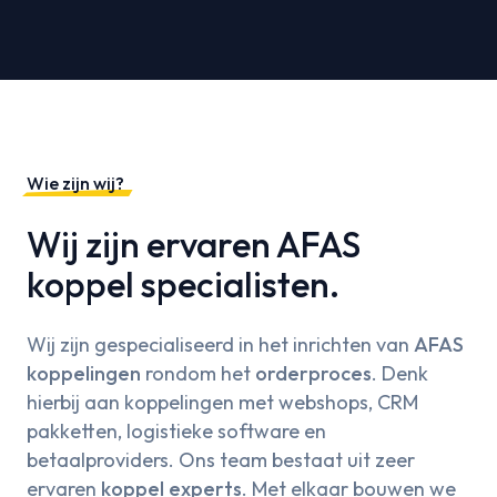
Wie zijn wij?
Wij zijn ervaren AFAS
koppel specialisten.
Wij zijn gespecialiseerd in het inrichten van
AFAS
koppelingen
rondom het
orderproces
. Denk
hierbij aan koppelingen met webshops, CRM
pakketten, logistieke software en
betaalproviders. Ons team bestaat uit zeer
ervaren
koppel experts
. Met elkaar bouwen we