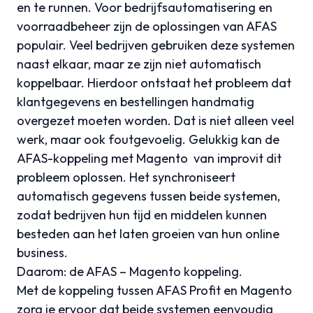
en te runnen. Voor bedrijfsautomatisering en
voorraadbeheer zijn de oplossingen van AFAS
populair. Veel bedrijven gebruiken deze systemen
naast elkaar, maar ze zijn niet automatisch
koppelbaar. Hierdoor ontstaat het probleem dat
klantgegevens en bestellingen handmatig
overgezet moeten worden. Dat is niet alleen veel
werk, maar ook foutgevoelig. Gelukkig kan de
AFAS-koppeling
met Magento van
improvit
dit
probleem oplossen. Het synchroniseert
automatisch gegevens tussen beide systemen,
zodat bedrijven hun tijd en middelen kunnen
besteden aan het laten groeien van hun online
business.
Daarom: de AFAS – Magento koppeling.
Met de koppeling tussen AFAS Profit en Magento
zorg je ervoor dat beide systemen eenvoudig