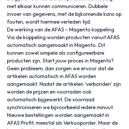
met elkaar kunnen communiceren. Dubbele
invoer van gegevens, met de bijkomende kans op
fouten, wordt hiermee verleden tijd.
De werking van de AFAS – Magento koppeling
Via de koppeling worden producten vanuit AFAS
automatisch aangemaakt in Magento. Dit
kunnen zowel simpele als configureerbare
producten zijn. Start jouw proces in Magento?
Geen probleem, dan zorgen we ervoor dat de
artikelen automatisch in AFAS worden
aangemaakt. Nadat de artikelen ‘verbonden’ zijn
worden de prijzen en voorraden ook
automatisch bijgewerkt. De voorraad
synchroniseren we bijvoorbeeld iedere minuut.
Nieuwe bestellingen worden aangemaakt in
AFAS Profit, meestal als Verkooporder. Maar de