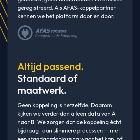
geregistreerd. Als AFAS-koppelpartner
kennen we het platform door en door.
Altijd passend.
Standaard of
maatwerk.
Geen koppeling is hetzelfde. Daarom
kijken we verder dan alleen data van A
naar B. We zorgen dat de koppeling écht
bijdraagt aan slimmere processen — met
een standaardoplossing waar het kan, of