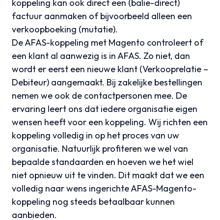
koppeling kan ook direct een (balie-direct)
factuur aanmaken of bijvoorbeeld alleen een
verkoopboeking (mutatie).
De AFAS-koppeling met Magento controleert of
een klant al aanwezig is in AFAS. Zo niet, dan
wordt er eerst een nieuwe klant (Verkooprelatie –
Debiteur) aangemaakt. Bij zakelijke bestellingen
nemen we ook de contactpersonen mee. De
ervaring leert ons dat iedere organisatie eigen
wensen heeft voor een koppeling. Wij richten een
koppeling volledig in op het proces van uw
organisatie. Natuurlijk profiteren we wel van
bepaalde standaarden en hoeven we het wiel
niet opnieuw uit te vinden. Dit maakt dat we een
volledig naar wens ingerichte AFAS-Magento-
koppeling nog steeds betaalbaar kunnen
aanbieden.