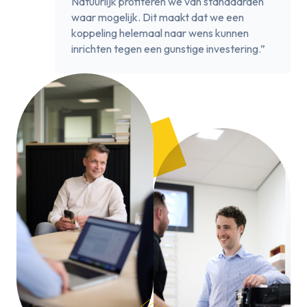
Natuurlijk profiteren we van standaarden
waar mogelijk. Dit maakt dat we een
koppeling helemaal naar wens kunnen
inrichten tegen een gunstige investering.”