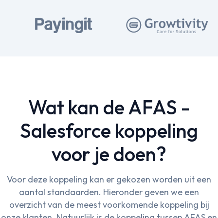
Wat kan de AFAS -
Salesforce koppeling
voor je doen?
Voor deze koppeling kan er gekozen worden uit een
aantal standaarden. Hieronder geven we een
overzicht van de meest voorkomende koppeling bij
onze klanten. Natuurlijk is de koppeling tussen AFAS en