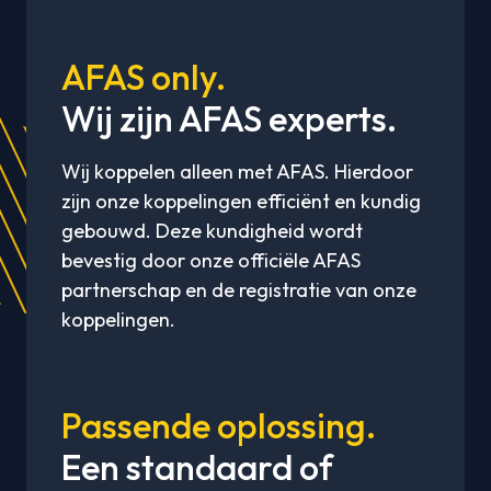
AFAS only.
Wij zijn AFAS experts.
Wij koppelen alleen met AFAS. Hierdoor
zijn onze koppelingen efficiënt en kundig
gebouwd. Deze kundigheid wordt
bevestig door onze officiële AFAS
partnerschap en de registratie van onze
koppelingen.
Passende oplossing.
Een standaard of