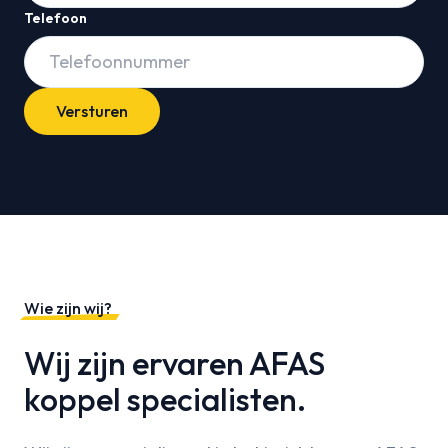
Telefoon
Versturen
Wie zijn wij?
Wij zijn ervaren AFAS
koppel specialisten.