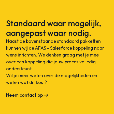
Standaard waar mogelijk,
aangepast waar nodig.
Naast de bovenstaande standaard pakketten
kunnen wij de AFAS - Salesforce koppeling naar
wens inrichten. We denken graag met je mee
over een koppeling die jouw proces volledig
ondersteunt.
Wil je meer weten over de mogelijkheden en
weten wat dit kost?
arrow_right_alt
Neem contact op