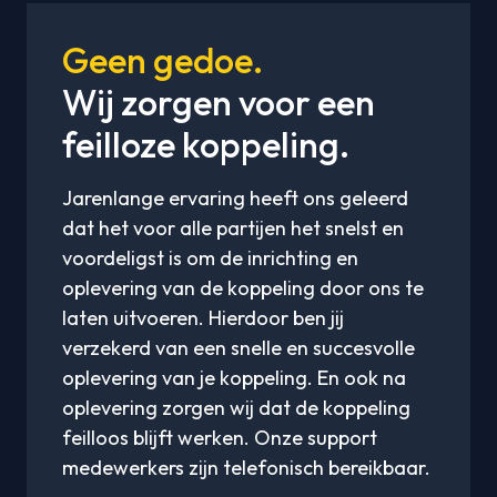
Geen gedoe.
Wij zorgen voor een
feilloze koppeling.
Jarenlange ervaring heeft ons geleerd
dat het voor alle partijen het snelst en
voordeligst is om de inrichting en
oplevering van de koppeling door ons te
laten uitvoeren. Hierdoor ben jij
verzekerd van een snelle en succesvolle
oplevering van je koppeling. En ook na
oplevering zorgen wij dat de koppeling
feilloos blijft werken. Onze support
medewerkers zijn telefonisch bereikbaar.