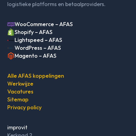
logistieke platforms en betaalproviders.
WooCommerce – AFAS
Shopify – AFAS
Lightspeed – AFAS
WordPress – AFAS
Magento – AFAS
Alle AFAS koppelingen
Werkwijze
Vacatures
Sitemap
Privacy policy
improvit
Kerkpad 2