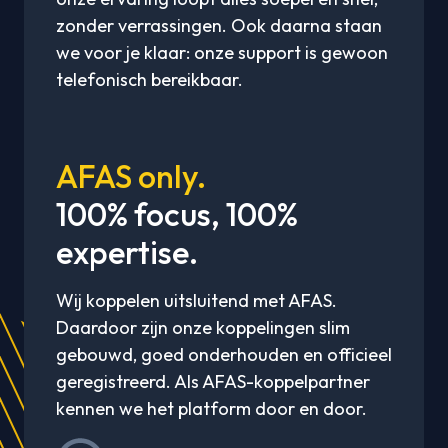
zonder verrassingen. Ook daarna staan
we voor je klaar: onze support is gewoon
telefonisch bereikbaar.
AFAS only.
100% focus, 100%
expertise.
Wij koppelen uitsluitend met AFAS.
Daardoor zijn onze koppelingen slim
gebouwd, goed onderhouden en officieel
geregistreerd. Als AFAS-koppelpartner
kennen we het platform door en door.