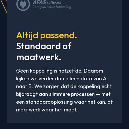
Altijd passend.
Standaard of
maatwerk.
Geen koppeling is hetzelfde. Daarom
kijken we verder dan alleen data van A
naar B. We zorgen dat de koppeling écht
bijdraagt aan slimmere processen — met
een standaardoplossing waar het kan, of
maatwerk waar het moet.