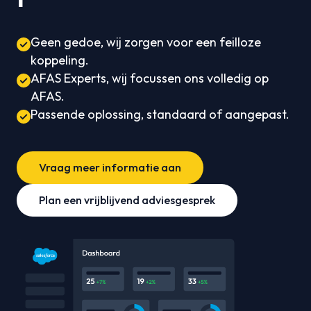
Geen gedoe, wij zorgen voor een feilloze
koppeling.
AFAS Experts, wij focussen ons volledig op
AFAS.
Passende oplossing, standaard of aangepast.
Vraag meer informatie aan
Plan een vrijblijvend adviesgesprek