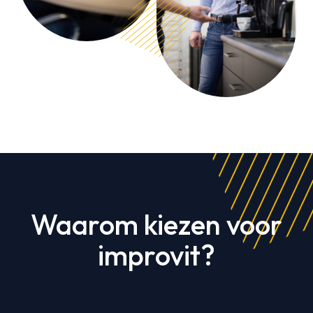
Waarom kiezen voor
improvit?