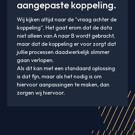
aangepaste koppeling.
Wij kijken altijd naar de "vraag achter de
koppeling". Het gaat erom dat de data
niet alleen van A naar B wordt gebracht,
maar dat de koppeling er voor zorgt dat
jullie processen daadwerkelijk slimmer
gaan verlopen.
Als dit kan met een standaard oplossing
is dat fijn, maar als het nodig is om
hiervoor aanpassingen te maken, dan
zorgen wij hiervoor.