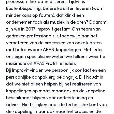
processen flink optimaliseren. Tijdwinst,
kostenbesparing, betere kwaliteit leveren (want
minder kans op fouten): dat klinkt een
ondernemer toch als muziek in de oren? Daarom
zijn we in 2017 Improvit gestart. Ons team van
gedreven professionals is toegewijd aan het
verbeteren van de processen van onze klanten
met betrouwbare AFAS-koppelingen. Met ieder
ons eigen specialisme weten we telkens weer het
maximale uit AFAS Profit te halen.
Bij Improvit vinden we persoonlijk contact en een
persoonlijke aanpak erg belangrijk. Dit houdt in
dat we niet alleen helpen bij het realiseren van
koppelingen op maat, maar ook na de koppeling
beschikbaar blijven voor ondersteuning en
advies. Hierbij kijken naar de technische kant van
de koppeling, maar ook naar het proces en de