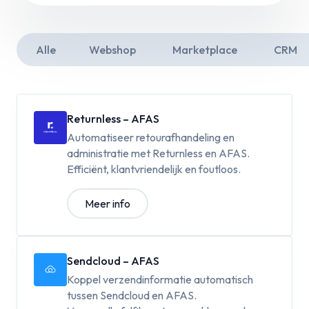
Alle
Webshop
Marketplace
CRM
Returnless – AFAS
Automatiseer retourafhandeling en
administratie met Returnless en AFAS.
Efficiënt, klantvriendelijk en foutloos.
Meer info
Sendcloud – AFAS
Koppel verzendinformatie automatisch
tussen Sendcloud en AFAS.