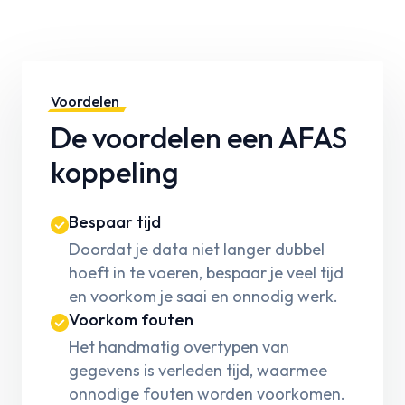
Voordelen
De voordelen een AFAS
koppeling
Bespaar tijd
Doordat je data niet langer dubbel
hoeft in te voeren, bespaar je veel tijd
en voorkom je saai en onnodig werk.
Voorkom fouten
Het handmatig overtypen van
gegevens is verleden tijd, waarmee
onnodige fouten worden voorkomen.