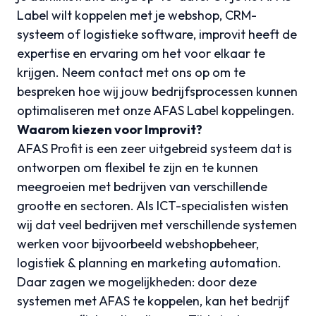
Label wilt koppelen met je webshop, CRM-
systeem of logistieke software, improvit heeft de
expertise en ervaring om het voor elkaar te
krijgen. Neem contact met ons op om te
bespreken hoe wij jouw bedrijfsprocessen kunnen
optimaliseren met onze AFAS Label koppelingen.
Waarom kiezen voor Improvit?
AFAS Profit is een zeer uitgebreid systeem dat is
ontworpen om flexibel te zijn en te kunnen
meegroeien met bedrijven van verschillende
grootte en sectoren. Als ICT-specialisten wisten
wij dat veel bedrijven met verschillende systemen
werken voor bijvoorbeeld webshopbeheer,
logistiek & planning en marketing automation.
Daar zagen we mogelijkheden: door deze
systemen met AFAS te koppelen, kan het bedrijf