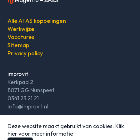
Magento – AFAS
Alle AFAS koppelingen
Werkwijze
Vacatures
Sitemap
Privacy policy
improvit
Kerkpad 2
8071 GG Nunspeet
0341 23 21 21
info@improvit.nl
Deze website maakt gebruikt van cookies.
Klik
hier voor meer informatie