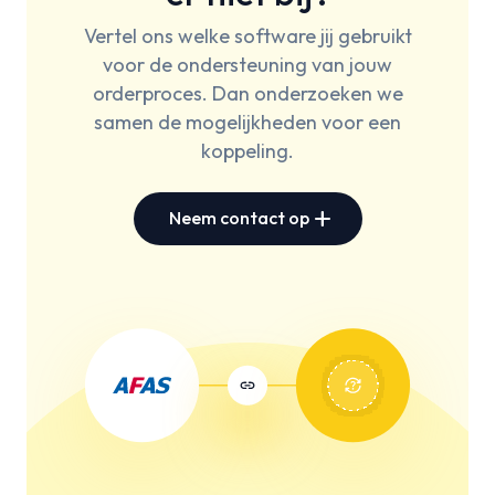
Vertel ons welke software jij gebruikt
voor de ondersteuning van jouw
orderproces. Dan onderzoeken we
samen de mogelijkheden voor een
koppeling.
add
Neem contact op