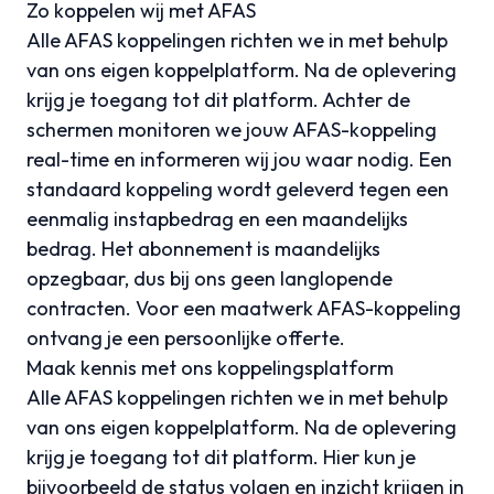
Zo koppelen wij met AFAS
Alle AFAS koppelingen richten we in met behulp
van ons eigen koppelplatform. Na de oplevering
krijg je toegang tot dit platform. Achter de
schermen monitoren we jouw AFAS-koppeling
real-time en informeren wij jou waar nodig. Een
standaard koppeling wordt geleverd tegen een
eenmalig instapbedrag en een maandelijks
bedrag. Het abonnement is maandelijks
opzegbaar, dus bij ons geen langlopende
contracten. Voor een maatwerk AFAS-koppeling
ontvang je een persoonlijke offerte.
Maak kennis met ons koppelingsplatform
Alle AFAS koppelingen richten we in met behulp
van ons eigen koppelplatform. Na de oplevering
krijg je toegang tot dit platform. Hier kun je
bijvoorbeeld de status volgen en inzicht krijgen in