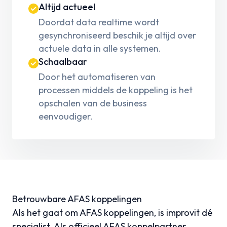
Altijd actueel
Doordat data realtime wordt
gesynchroniseerd beschik je altijd over
actuele data in alle systemen.
Schaalbaar
Door het automatiseren van
processen middels de koppeling is het
opschalen van de business
eenvoudiger.
Betrouwbare AFAS koppelingen
Als het gaat om AFAS koppelingen, is improvit dé
specialist. Als officieel AFAS koppelpartner