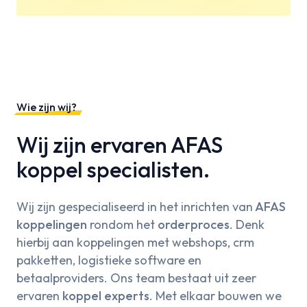
Wie zijn wij?
Wij zijn ervaren AFAS
koppel specialisten.
Wij zijn gespecialiseerd in het inrichten van
AFAS
koppelingen
rondom het
orderproces
. Denk
hierbij aan koppelingen met webshops, crm
pakketten, logistieke software en
betaalproviders. Ons team bestaat uit zeer
ervaren
koppel experts
. Met elkaar bouwen we