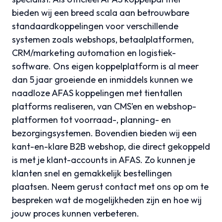
bieden wij een breed scala aan betrouwbare
standaardkoppelingen voor verschillende
systemen zoals webshops, betaalplatformen,
CRM/marketing automation en logistiek-
software. Ons eigen koppelplatform is al meer
dan 5 jaar groeiende en inmiddels kunnen we
naadloze AFAS koppelingen met tientallen
platforms realiseren, van CMS’en en webshop-
platformen tot voorraad-, planning- en
bezorgingsystemen. Bovendien bieden wij een
kant-en-klare B2B webshop, die direct gekoppeld
is met je klant-accounts in AFAS. Zo kunnen je
klanten snel en gemakkelijk bestellingen
plaatsen. Neem gerust contact met ons op om te
bespreken wat de mogelijkheden zijn en hoe wij
jouw proces kunnen verbeteren.