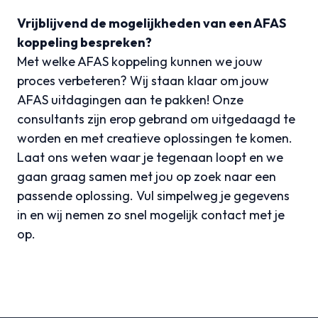
Vrijblijvend de mogelijkheden van een AFAS
koppeling bespreken?
Met welke AFAS koppeling kunnen we jouw
proces verbeteren? Wij staan klaar om jouw
AFAS uitdagingen aan te pakken! Onze
consultants zijn erop gebrand om uitgedaagd te
worden en met creatieve oplossingen te komen.
Laat ons weten waar je tegenaan loopt en we
gaan graag samen met jou op zoek naar een
passende oplossing. Vul simpelweg je gegevens
in en wij nemen zo snel mogelijk contact met je
op.