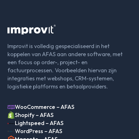
Improvit is volledig gespecialiseerd in het
koppelen van AFAS aan andere software, met
een focus op order-, project- en
factuurprocessen. Voorbeelden hiervan zijn
integraties met webshops, CRM-systemen,
logistieke platforms en betaalproviders.
WooCommerce – AFAS
Shopify – AFAS
Lightspeed – AFAS
WordPress – AFAS