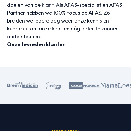
doelen van de klant. Als AFAS-specialist en AFAS
Partner hebben we 100% focus op AFAS. Zo
breiden we iedere dag weer onze kennis en
kunde uit om onze klanten nóg beter te kunnen
ondersteunen.
Onze tevreden klanten