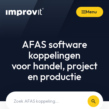
Menu
AFAS software
koppelingen
voor handel, project
en productie