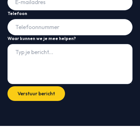
Telefoon
Waar kunnen we je mee helpen?
Verstuur bericht