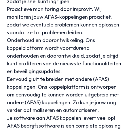
zodat je snel kunt ingrijpen.
Proactieve monitoring door improvit: Wij
monitoren jouw AFAS-koppelingen proactief,
zodat we eventuele problemen kunnen oplossen
voordat ze tot problemen leiden.
Onderhoud en doorontwikkeling: Ons
koppelplatform wordt voortdurend
onderhouden en doorontwikkeld, zodat je altijd
kunt profiteren van de nieuwste functionaliteiten
en beveiligingsupdates.
Eenvoudig uit te breiden met andere (AFAS)
koppelingen: Ons koppelplatform is ontworpen
om eenvoudig te kunnen worden uitgebreid met
andere (AFAS) koppelingen. Zo kun je jouw nog
verder optimaliseren en automatiseren.
Je software aan AFAS koppelen levert veel op!
AFAS bedrijfssoftware is een complete oplossing