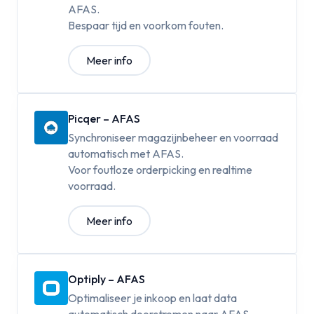
AFAS.
Bespaar tijd en voorkom fouten.
Meer info
Picqer – AFAS
Synchroniseer magazijnbeheer en voorraad
automatisch met AFAS.
Voor foutloze orderpicking en realtime
voorraad.
Meer info
Optiply – AFAS
Optimaliseer je inkoop en laat data