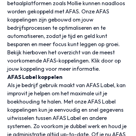
betaalplatformen zoals
Mollie
kunnen naadloos
worden gekoppeld met AFAS. Onze AFAS
koppelingen zijn gebouwd om jouw
bedrijfsprocessen te optimaliseren en te
automatiseren, zodat je tijd en geld kunt
besparen en meer focus kunt leggen op groei.
Bekijk hierboven het overzicht van de meest
voorkomende AFAS-koppelingen. Klik door op
jouw koppeling voor meer informatie.
AFAS Label koppelen
Als je bedrijf gebruik maakt van AFAS Label, kan
improvit je helpen om het maximale uit je
boekhouding te halen. Met onze AFAS Label
koppelingen kun je eenvoudig en snel gegevens
uitwisselen tussen AFAS Label en andere
systemen. Zo voorkom je dubbel werk en houd je
je administratie altijd up-to-date. Of je nu AFAS