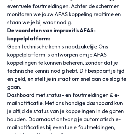
eventuele foutmeldingen. Achter de schermen
monitoren we jouw AFAS koppeling realtime en
staan we je bij waar nodig.
De voordelen van improvit’s AFAS-
koppelplatform:
Geen technische kennis noodzakelijk: Ons
koppelplatform is ontworpen om je AFAS
koppelingen te kunnen beheren, zonder dat je
technische kennis nodig hebt. Dit bespaart je tijd
en geld, en stelt je in staat om snel aan de slag te
gaan.
Dashboard met status- en foutmeldingen & e-
mailnotificatie: Met ons handige dashboard kun
je altijd de status van je koppelingen in de gaten
houden. Daarnaast ontvang je automatisch e-
mailnotificaties bij eventuele foutmeldingen,