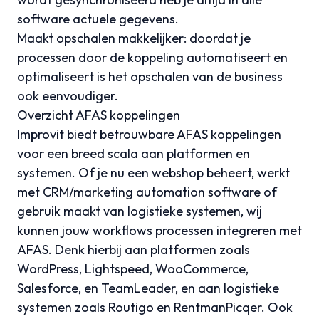
software actuele gegevens.
Maakt opschalen makkelijker: doordat je
processen door de koppeling automatiseert en
optimaliseert is het opschalen van de business
ook eenvoudiger.
Overzicht AFAS koppelingen
Improvit biedt betrouwbare AFAS koppelingen
voor een breed scala aan platformen en
systemen. Of je nu een webshop beheert, werkt
met CRM/marketing automation software of
gebruik maakt van logistieke systemen, wij
kunnen jouw workflows processen integreren met
AFAS. Denk hierbij aan platformen zoals
WordPress
,
Lightspeed
,
WooCommerce
,
Salesforce
, en
TeamLeader
, en aan logistieke
systemen zoals Routigo en RentmanPicqer. Ook